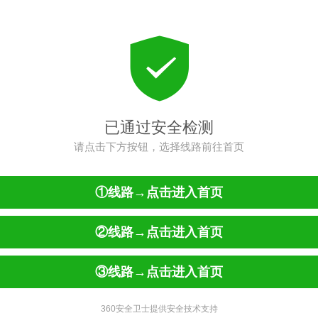
已通过安全检测
请点击下方按钮，选择线路前往首页
①线路→点击进入首页
②线路→点击进入首页
③线路→点击进入首页
360安全卫士提供安全技术支持